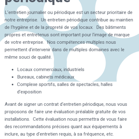
L’entretien journalier ou périodique est un secteur prioritaire de
notre entreprise. Un entretien périodique contribue au maintien
de l'hygiène et de la propreté de vos locaux. Des bâtiments
propres et entretenus sont important pour l'image de marque
de votre entreprise. Nos compétences multiples nous
permettent d’intervenir dans de multiples domaines avec le
même souci de qualité.
Locaux commerciaux, industriels
Bureaux, cabinets médicaux
Complexe sportifs, salles de spectacles, halles
d'exposition
Avant de signer un contrat d'entretien périodique, nous vous
proposons de faire une évaluation préalable gratuite de vos
installations. Cette évaluation nous permettra de vous faire
des recommandations précises quant aux équipements à
inclure, au type d'entretien requis, à sa fréquence, etc.