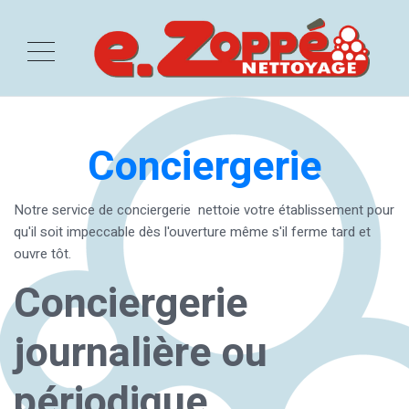
Conciergerie
Notre service de conciergerie nettoie votre établissement pour
qu'il soit impeccable dès l'ouverture même s'il ferme tard et
ouvre tôt.
Conciergerie
journalière ou
périodique